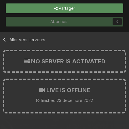
Partager
Abonnés
0
Aller vers serveurs
NO SERVER IS ACTIVATED
LIVE IS OFFLINE
finished
23 décembre 2022