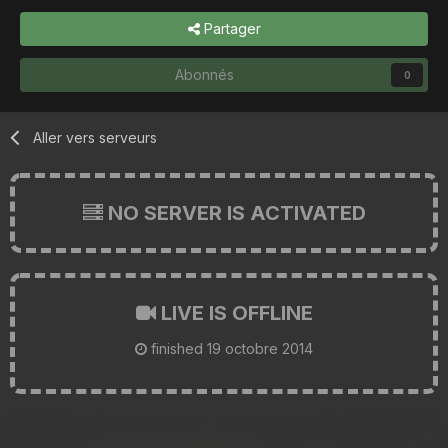
Partager
Abonnés
0
Aller vers serveurs
NO SERVER IS ACTIVATED
LIVE IS OFFLINE
finished
19 octobre 2014