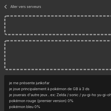
Aller vers serveurs
je me présente junkofar
je joue principalement à pokémon de GB à 3 ds
je jouerais d'autre jeux . ex: Zelda / sonic / yu-gi-ho yu-gi
pokémon rouge (premier version) 0%
pokémon bleu 0%