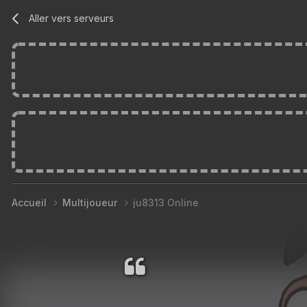
Aller vers serveurs
Accueil
Multijoueur
ju8313 Online