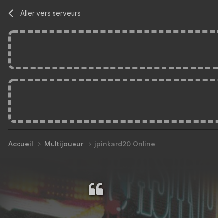
Aller vers serveurs
Accueil
Multijoueur
jpinkard20 Online