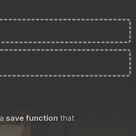
 a
save function
that