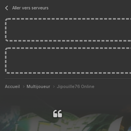
Aller vers serveurs
Accueil
Multijoueur
Jipouille76 Online