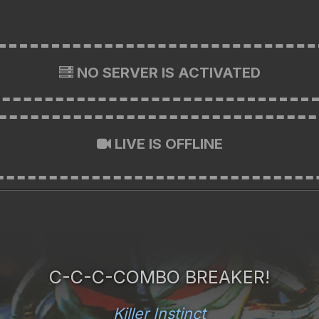
NO SERVER IS ACTIVATED
LIVE IS OFFLINE
C-C-C-COMBO BREAKER!
Killer Instinct