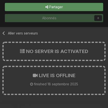
Partager
Abonnés
0
Aller vers serveurs
NO SERVER IS ACTIVATED
LIVE IS OFFLINE
finished
18 septembre 2025