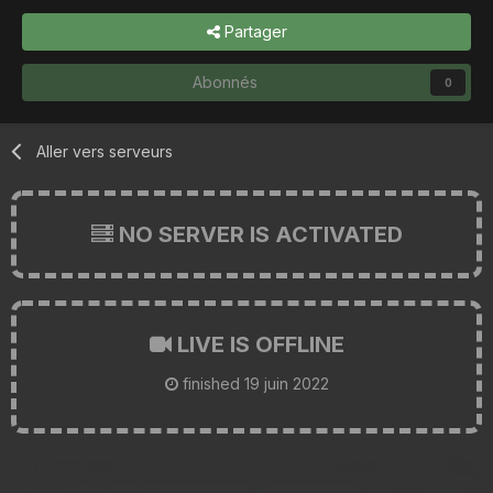
Partager
Abonnés
0
Aller vers serveurs
NO SERVER IS ACTIVATED
LIVE IS OFFLINE
finished
19 juin 2022