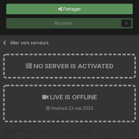
Partager
Abonnés
0
Aller vers serveurs
NO SERVER IS ACTIVATED
LIVE IS OFFLINE
finished
23 mai 2023