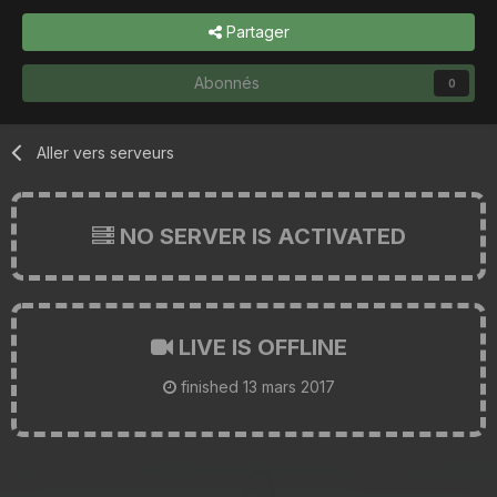
Partager
Abonnés
0
Aller vers serveurs
NO SERVER IS ACTIVATED
LIVE IS OFFLINE
finished
13 mars 2017