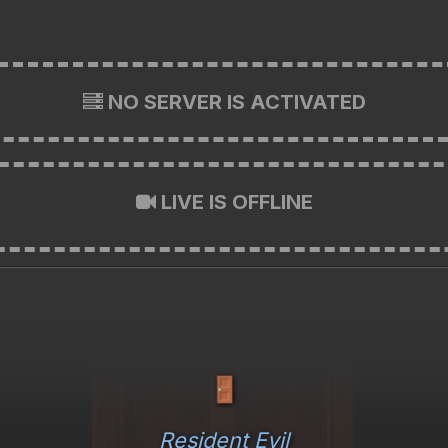
NO SERVER IS ACTIVATED
LIVE IS OFFLINE
🚪
Resident Evil