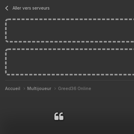
Aller vers serveurs
Accueil
Multijoueur
Greed36 Online