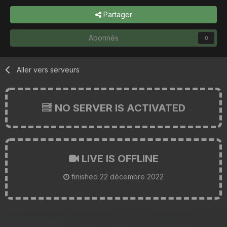
Partager
Abonnés
0
Aller vers serveurs
NO SERVER IS ACTIVATED
LIVE IS OFFLINE
finished
22 décembre 2022