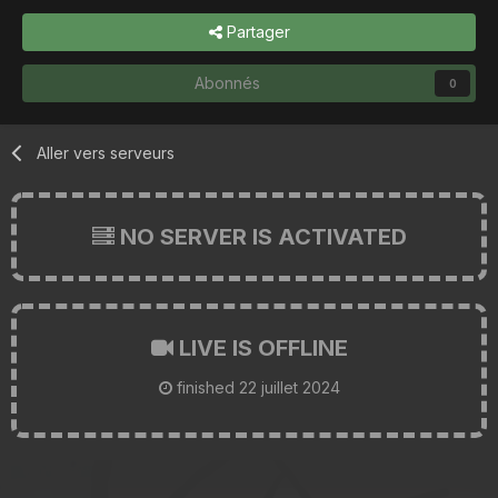
Partager
Abonnés
0
Aller vers serveurs
NO SERVER IS ACTIVATED
LIVE IS OFFLINE
finished
22 juillet 2024