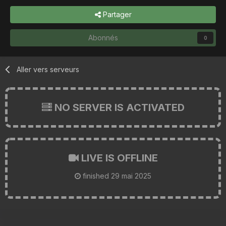
Partager
Abonnés
0
Aller vers serveurs
NO SERVER IS ACTIVATED
LIVE IS OFFLINE
finished
29 mai 2025