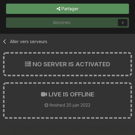
Partager
Abonnés
0
Aller vers serveurs
NO SERVER IS ACTIVATED
LIVE IS OFFLINE
finished
20 juin 2022