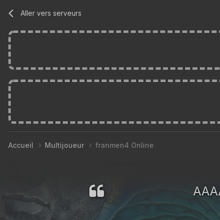
Aller vers serveurs
Accueil
Multijoueur
franmen4 Online
AAA