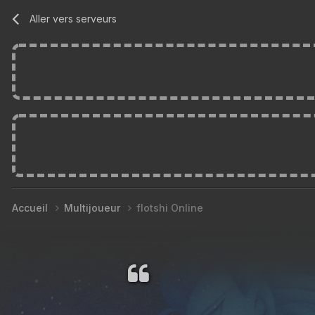
Aller vers serveurs
Accueil
Multijoueur
flotshi Online