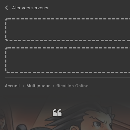
Aller vers serveurs
Accueil
Multijoueur
flicaillon Online