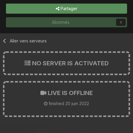
Partager
Abonnés
0
Aller vers serveurs
NO SERVER IS ACTIVATED
LIVE IS OFFLINE
finished
20 juin 2022