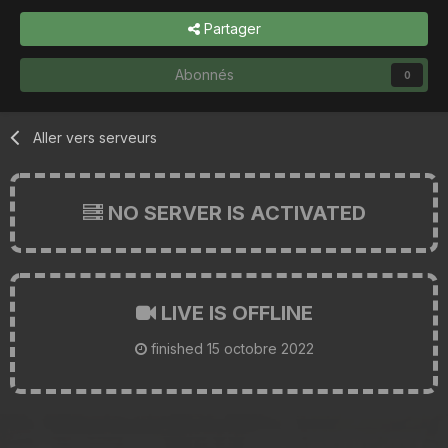
Partager
Abonnés
0
Aller vers serveurs
NO SERVER IS ACTIVATED
LIVE IS OFFLINE
finished
15 octobre 2022