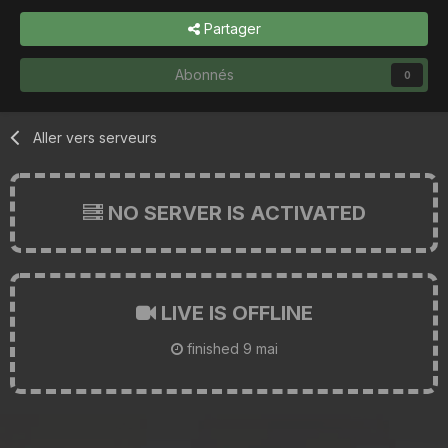
Partager
Abonnés
0
Aller vers serveurs
NO SERVER IS ACTIVATED
LIVE IS OFFLINE
finished
9 mai