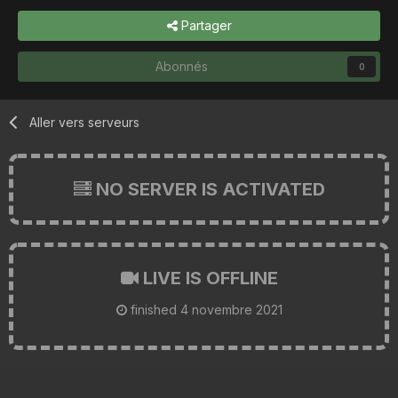
Partager
Abonnés
0
Aller vers serveurs
NO SERVER IS ACTIVATED
LIVE IS OFFLINE
finished
4 novembre 2021