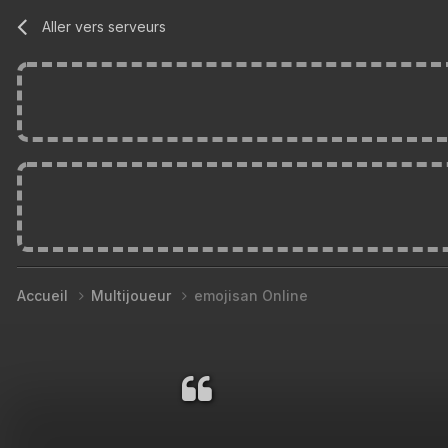
Aller vers serveurs
Accueil
Multijoueur
emojisan Online