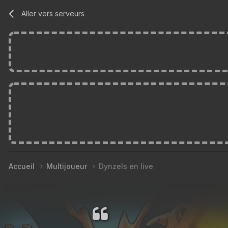
Aller vers serveurs
Accueil
Multijoueur
Dynzels en live