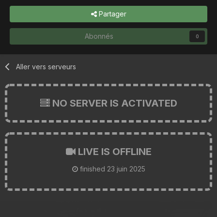
Partager
Abonnés
0
Aller vers serveurs
NO SERVER IS ACTIVATED
LIVE IS OFFLINE
finished
23 juin 2025