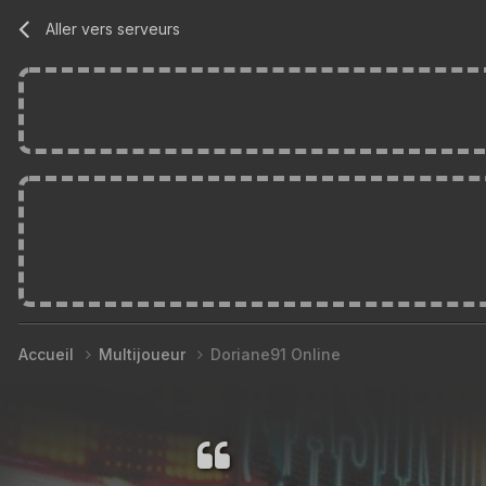
Aller vers serveurs
Accueil
Multijoueur
Doriane91 Online