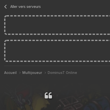
Aller vers serveurs
Accueil
Multijoueur
DominusT Online