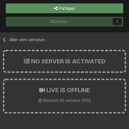
Partager
Abonnés
0
Aller vers serveurs
NO SERVER IS ACTIVATED
LIVE IS OFFLINE
finished
20 octobre 2014