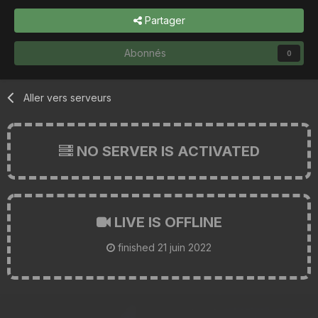
Partager
Abonnés
0
Aller vers serveurs
NO SERVER IS ACTIVATED
LIVE IS OFFLINE
finished
21 juin 2022