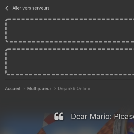
Aller vers serveurs
Accueil
Multijoueur
Dejank9 Online
Dear Mario: Please