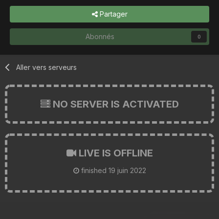
Partager
Abonnés
0
Aller vers serveurs
NO SERVER IS ACTIVATED
LIVE IS OFFLINE
finished
19 juin 2022