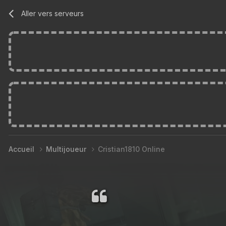
Aller vers serveurs
Accueil
Multijoueur
Cristian1810 Online