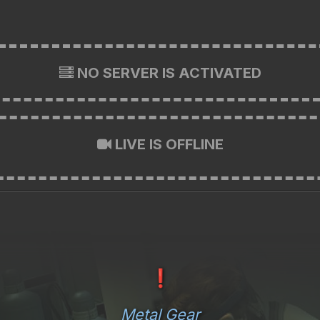
NO SERVER IS ACTIVATED
LIVE IS OFFLINE
❗
Metal Gear