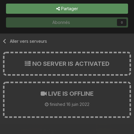
Partager
Abonnés
0
Aller vers serveurs
NO SERVER IS ACTIVATED
LIVE IS OFFLINE
finished
16 juin 2022