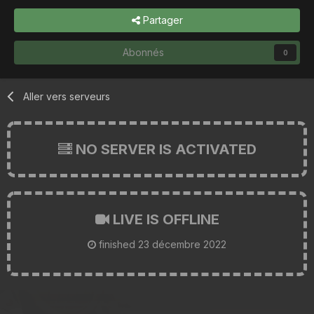
Partager
Abonnés
0
Aller vers serveurs
NO SERVER IS ACTIVATED
LIVE IS OFFLINE
finished
23 décembre 2022