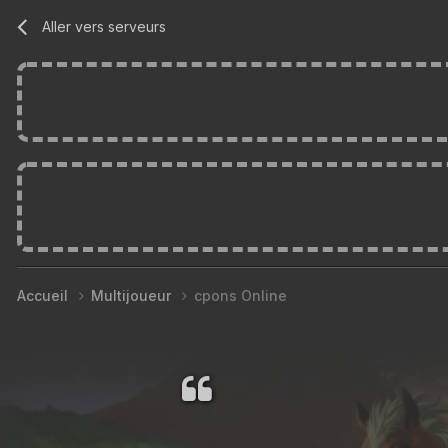
Aller vers serveurs
Accueil
Multijoueur
cpons Online