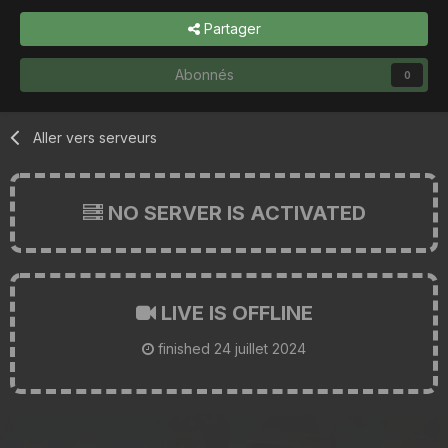
Partager
Abonnés
0
Aller vers serveurs
NO SERVER IS ACTIVATED
LIVE IS OFFLINE
finished
24 juillet 2024