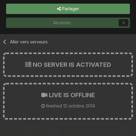
Partager
Abonnés
0
Aller vers serveurs
NO SERVER IS ACTIVATED
LIVE IS OFFLINE
finished
12 octobre 2014