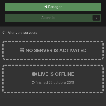
Partager
Abonnés
0
Aller vers serveurs
NO SERVER IS ACTIVATED
LIVE IS OFFLINE
finished
22 octobre 2018