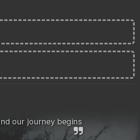
and our journey begins