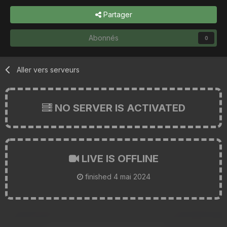
Partager
Abonnés
0
Aller vers serveurs
NO SERVER IS ACTIVATED
LIVE IS OFFLINE
finished
4 mai 2024