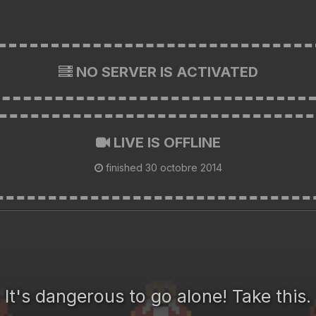
NO SERVER IS ACTIVATED
LIVE IS OFFLINE
finished
30 octobre 2014
It's dangerous to go alone! Take this.