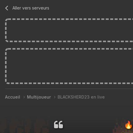
Aller vers serveurs
Accueil
Multijoueur
BLACKSHERD23 en live
🔥