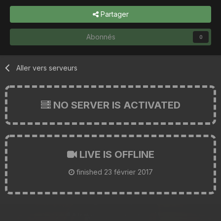
Partager
Abonnés
0
Aller vers serveurs
NO SERVER IS ACTIVATED
LIVE IS OFFLINE
finished
23 février 2017