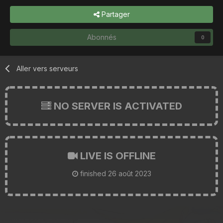
Partager
Abonnés
0
Aller vers serveurs
NO SERVER IS ACTIVATED
LIVE IS OFFLINE
finished
26 août 2023