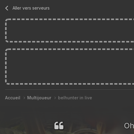
Aller vers serveurs
Accueil
Multijoueur
belhunter in live
Oh