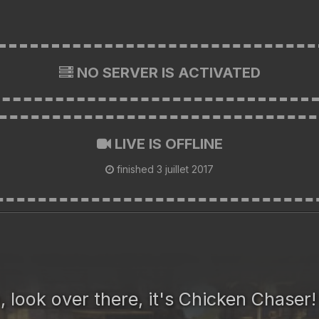
NO SERVER IS ACTIVATED
LIVE IS OFFLINE
finished
3 juillet 2017
, look over there, it's Chicken Chaser