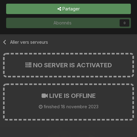
Partager
Abonnés
0
Aller vers serveurs
NO SERVER IS ACTIVATED
LIVE IS OFFLINE
finished
18 novembre 2023