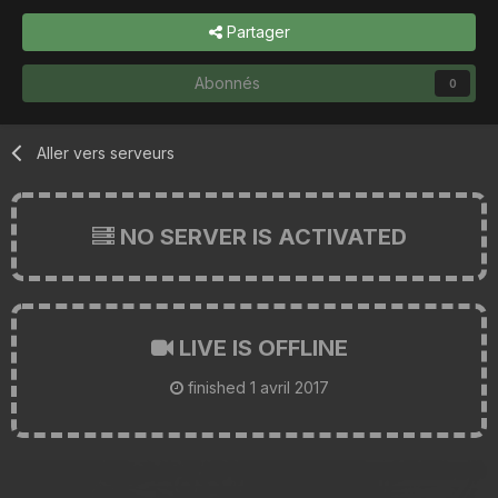
Partager
Abonnés
0
Aller vers serveurs
NO SERVER IS ACTIVATED
LIVE IS OFFLINE
finished
1 avril 2017