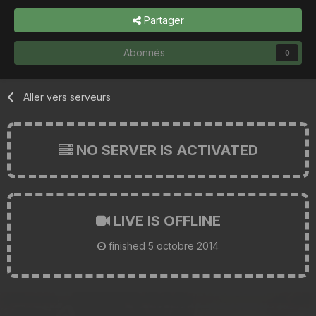
Partager
Abonnés
0
Aller vers serveurs
NO SERVER IS ACTIVATED
LIVE IS OFFLINE
finished
5 octobre 2014