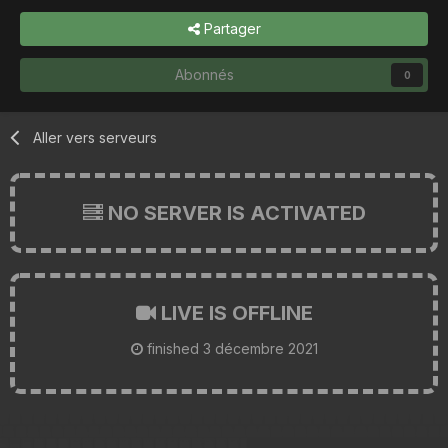
Partager
Abonnés
0
Aller vers serveurs
NO SERVER IS ACTIVATED
LIVE IS OFFLINE
finished
3 décembre 2021