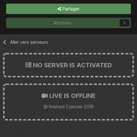
Partager
Abonnés
0
Aller vers serveurs
NO SERVER IS ACTIVATED
LIVE IS OFFLINE
finished
2 janvier 2019